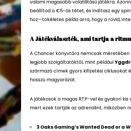
valami magasabb volatilitású játékra. Azonn
beállítod a €5-ös tétet, és indítasz egy sp
hoz—tökéletes példa arra, hogy a rövid, int
A Játékválaszték, ami tartja a ritmu
A Chancer könyvtára nemcsak méretében le
legjobb szolgáltatóktól, mint például
Yggdr
származó címek gyors kifizetési ciklusokat 
hosszú magyarázat.
A játékosok a magas RTP-vel és gyakori kis
mert ezek tartják az adrenalint, miközben n
3 Oaks Gaming’s Wanted Dead or a W