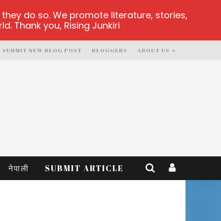
hey do so. We promote literature, stories,
d. Thank you, Rising Junkiri
SUBMIT NEW BLOG POST
BLOGGERS
ABOUT US
नेपाली
SUBMIT ARTICLE