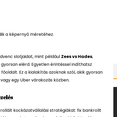
dik a képernyő méretéhez.
dvenc slotjaidat, mint például
Zees vs Hades
,
s, gyorsan elérd. Egyetlen érintéssel indíthatsz
főoldalt. Ez a kialakítás azoknak szól, akik gyorsan
 vagy egy Uber várakozás közben.
zelés
llált kockázatvállalási stratégiákat: fix bankrollt