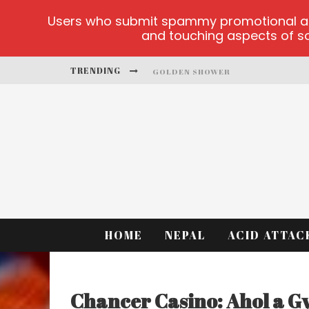
Users who submit spammy promotional artic
and touching aspects of soc
TRENDING
GOLDEN SHOWER
DIAMOND SUPERNOVA 20 PLATFO
BETMASTER-MX SPORTS BETTING
LIGHTNING SICBO
TEST
CASINO ONTARIO NET
HOME
NEPAL
ACID ATTAC
Chancer Casino: Ahol a G