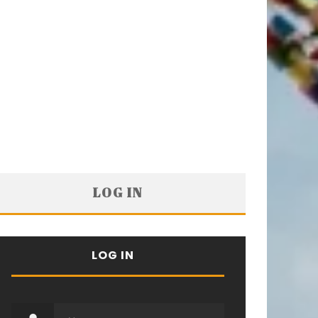
LOG IN
LOG IN