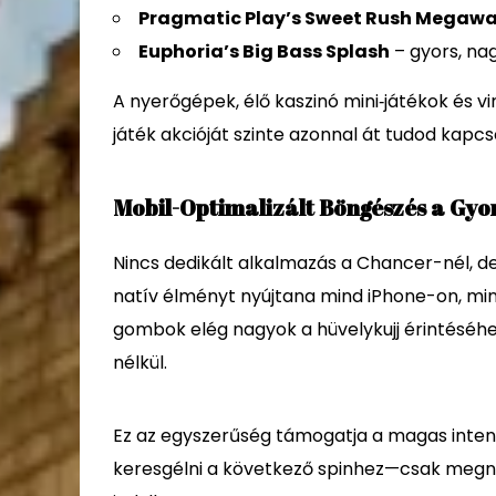
Pragmatic Play’s Sweet Rush Megaw
Euphoria’s Big Bass Splash
– gyors, nag
A nyerőgépek, élő kaszinó mini‑játékok és vir
játék akcióját szinte azonnal át tudod kapcso
Mobil-Optimalizált Böngészés a Gyo
Nincs dedikált alkalmazás a Chancer-nél, de
natív élményt nyújtana mind iPhone-on, mind
gombok elég nagyok a hüvelykujj érintéséh
nélkül.
Ez az egyszerűség támogatja a magas inten
keresgélni a következő spinhez—csak megny