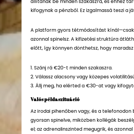
állítanak be minden szakaszra, és ehhez tar
kifogynak a pénzből. Ez izgalmassá teszi a 
A platform gyors tétmódosítást kínál—csak 
azonnal spinelsz. A kifizetési struktúra átl
előtt, így könnyen dönthetsz, hogy maradsz
Szánj rá €20-t minden szakaszra.
Válassz alacsony vagy közepes volatilitású
Állj meg, ha elérted a €30-at vagy kifogyt
Valós példaszituáció
Az irodai pihenőben vagy, és a telefonodon
gyorsan spinelve, miközben kollégák beszél
el; az adrenalinszinted megugrik, és azonnal