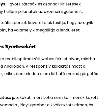
ays
– gyors tárcsák és azonnali kifizetések.
y hullám pillanatok az azonnali izgalomért.
tuális sportok keveréke biztosítja, hogy az egyik
lni, ha valamelyik megállítja a lendületet.
rs Nyertesekért
 a mobil‑optimalizált webes felület olyan, mintha
 Androidon. A reszponzív kialakítás miatt a
ez, miközben minden elem látható marad görgetés
zitású játékokat, mert soha nem kell menük között
omod a „Play” gombot a kiválasztott címen, és