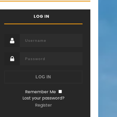
LOG IN
Remember Me
Lost your password?
Register