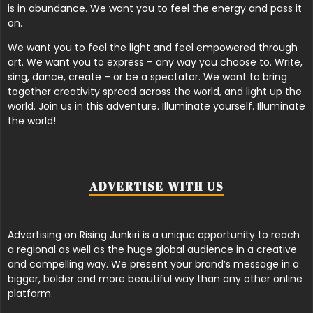
is in abundance. We want you to feel the energy and pass it
on.
We want you to feel the light and feel empowered through
art. We want you to express – any way you choose to. Write,
sing, dance, create – or be a spectator. We want to bring
together creativity spread across the world, and light up the
world. Join us in this adventure. Illuminate yourself. Illuminate
the world!
ADVERTISE WITH US
Advertising on Rising Junkiri is a unique opportunity to reach
a regional as well as the huge global audience in a creative
and compelling way. We present your brand’s message in a
bigger, bolder and more beautiful way than any other online
platform.