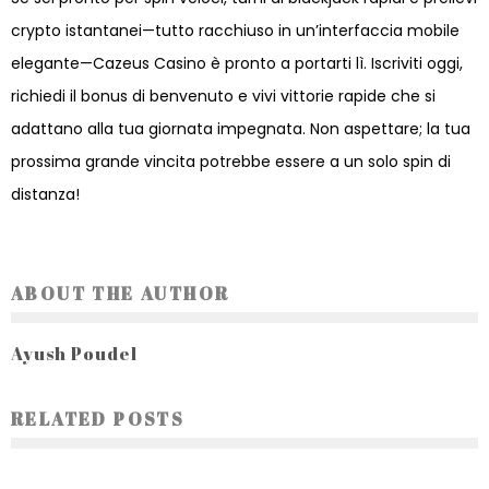
crypto istantanei—tutto racchiuso in un’interfaccia mobile
elegante—Cazeus Casino è pronto a portarti lì. Iscriviti oggi,
richiedi il bonus di benvenuto e vivi vittorie rapide che si
adattano alla tua giornata impegnata. Non aspettare; la tua
prossima grande vincita potrebbe essere a un solo spin di
distanza!
ABOUT THE AUTHOR
Ayush Poudel
RELATED POSTS