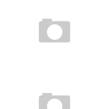
3 POWER DRAGONS FEATURES
Ayush Poudel
16