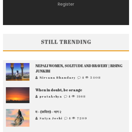
Register
STILL TRENDING
NEPALI WOMEN, SOLITUDE AND BRAVERY | RISING
JUNKIRI
Nirvana Bhandary
4
5408
When in doubt, be orange
pratakshya
4
3168
म – (कविता) – भाग २
Satya Joshi
4
7209