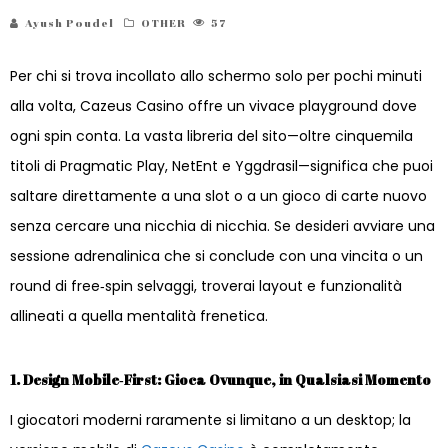
Ayush Poudel
OTHER
57
Per chi si trova incollato allo schermo solo per pochi minuti
alla volta, Cazeus Casino offre un vivace playground dove
ogni spin conta. La vasta libreria del sito—oltre cinquemila
titoli di Pragmatic Play, NetEnt e Yggdrasil—significa che puoi
saltare direttamente a una slot o a un gioco di carte nuovo
senza cercare una nicchia di nicchia. Se desideri avviare una
sessione adrenalinica che si conclude con una vincita o un
round di free‑spin selvaggi, troverai layout e funzionalità
allineati a quella mentalità frenetica.
1. Design Mobile‑First: Gioca Ovunque, in Qualsiasi Momento
I giocatori moderni raramente si limitano a un desktop; la