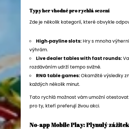
Typy her vhodné pro rychlá sezení
Zde je několik kategorií, které obvykle odpov
High‑payline slots:
Hry s mnoha výherními
výhrám.
Live dealer tables with fast rounds:
Va
rozdáváním udrží tempo svižné.
RNG table games:
Okamžité výsledky zn
každých několik minut.
Tato rychlá možnost vám umožní otestovat 
pro ty, kteří preferují živou akci.
No‑app Mobile Play: Plynulý zážitek