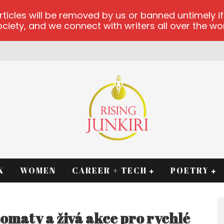
les will be removed by us or banned untimely if t
iety, and we connect with writers all over the worl
K
WOMEN
CAREER + TECH
POETRY
omaty a živá akce pro rychlé