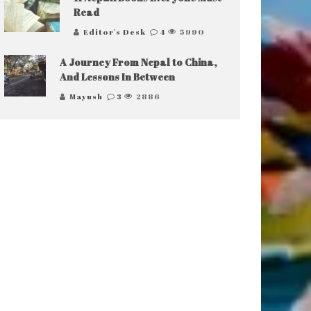
Read
Editor's Desk
4
5990
A Journey From Nepal to China,
And Lessons In Between
Mayush
3
2886