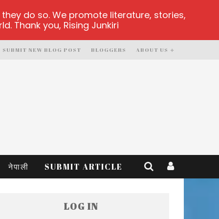
hey do so. We promote literature, stories,
d. Thank you, Rising Junkiri
SUBMIT NEW BLOG POST
BLOGGERS
ABOUT US
नेपाली
SUBMIT ARTICLE
LOG IN