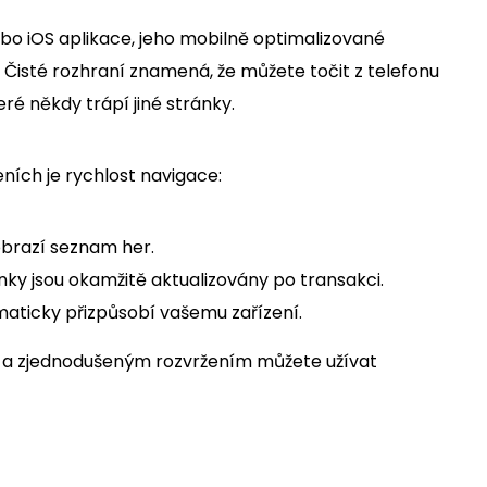
o iOS aplikace, jeho mobilně optimalizované
 Čisté rozhraní znamená, že můžete točit z telefonu
é někdy trápí jiné stránky.
ních je rychlost navigace:
brazí seznam her.
ky jsou okamžitě aktualizovány po transakci.
aticky přizpůsobí vašemu zařízení.
nu a zjednodušeným rozvržením můžete užívat