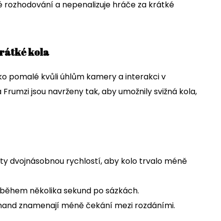
 rozhodování a nepenalizuje hráče za krátké
krátké kola
ko pomalé kvůli úhlům kamery a interakci v
rumzi jsou navrženy tak, aby umožnily svižná kola,
ty dvojnásobnou rychlostí, aby kolo trvalo méně
 během několika sekund po sázkách.
and znamenají méně čekání mezi rozdáními.