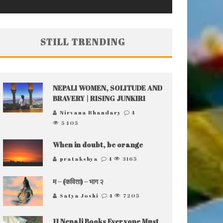
STILL TRENDING
NEPALI WOMEN, SOLITUDE AND
BRAVERY | RISING JUNKIRI
Nirvana Bhandary
4
5405
When in doubt, be orange
pratakshya
4
3165
म – (कविता) – भाग २
Satya Joshi
4
7205
11 Nepali Books Everyone Must