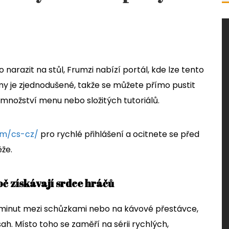
narazit na stůl, Frumzi nabízí portál, kde lze tento
my je zjednodušené, takže se můžete přímo pustit
o množství menu nebo složitých tutoriálů.
com/cs-cz/
pro rychlé přihlášení a ocitnete se před
ěže.
oč získávají srdce hráčů
r minut mezi schůzkami nebo na kávové přestávce,
. Místo toho se zaměří na sérii rychlých,