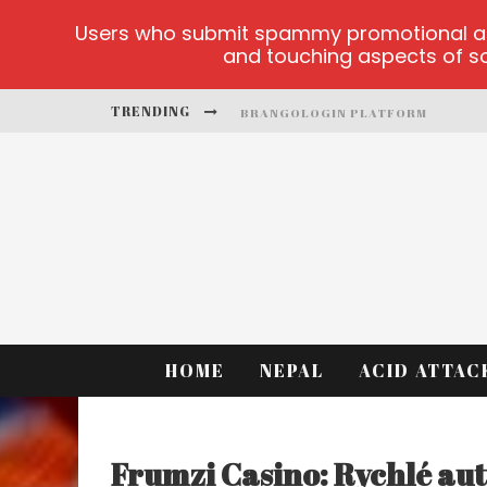
Users who submit spammy promotional artic
and touching aspects of soc
TRENDING
BRANGOLOGIN PLATFORM
BOOK OF CROWN DEMO GAMES
LUCKY HONEY
WELVURA.GG OFFICIAL SITE
CASINO ONTARIO NET
DEAD OR ALIVE 2 NETENT CASINO
HOME
NEPAL
ACID ATTAC
Frumzi Casino: Rychlé aut