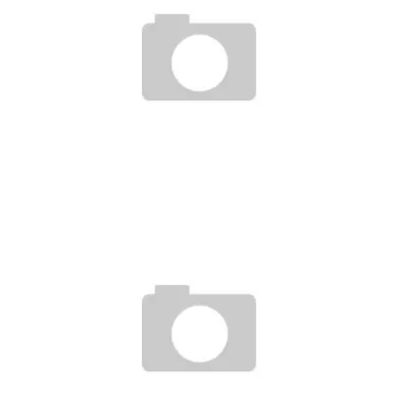
REVITALISING VINTAGE PHOTOGRAPHY THROUGH
CONTEMPORARY ART FRAMES
Ayush Poudel
28
DIE ZUKUNFT DER E-MOBILITÄT UND IHRE IMPLIKATIONEN FÜR