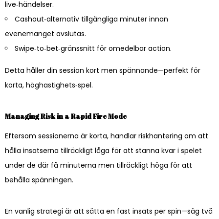
live‑händelser.
Cashout‑alternativ tillgängliga minuter innan
evenemanget avslutas.
Swipe‑to‑bet‑gränssnitt för omedelbar action.
Detta håller din session kort men spännande—perfekt för
korta, höghastighets‑spel.
Managing Risk in a Rapid Fire Mode
Eftersom sessionerna är korta, handlar riskhantering om att
hålla insatserna tillräckligt låga för att stanna kvar i spelet
under de där få minuterna men tillräckligt höga för att
behålla spänningen.
En vanlig strategi är att sätta en fast insats per spin—säg två