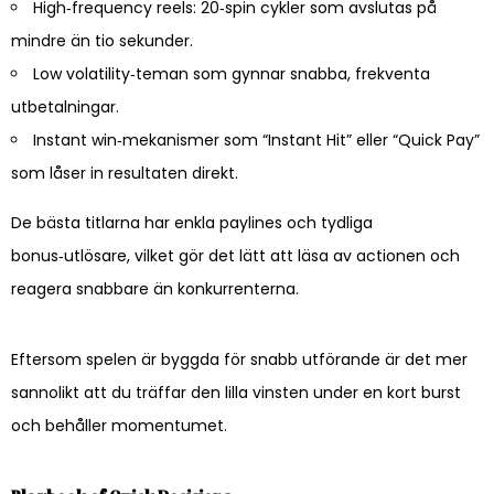
High‑frequency reels: 20‑spin cykler som avslutas på
mindre än tio sekunder.
Low volatility‑teman som gynnar snabba, frekventa
utbetalningar.
Instant win‑mekanismer som “Instant Hit” eller “Quick Pay”
som låser in resultaten direkt.
De bästa titlarna har enkla paylines och tydliga
bonus‑utlösare, vilket gör det lätt att läsa av actionen och
reagera snabbare än konkurrenterna.
Eftersom spelen är byggda för snabb utförande är det mer
sannolikt att du träffar den lilla vinsten under en kort burst
och behåller momentumet.