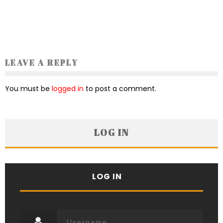
DIE GLÜCKSSPIELBRANCHE
Ayush Poudel
13
LEAVE A REPLY
You must be
logged in
to post a comment.
LOG IN
LOG IN