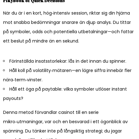
Playbook of Quick Decisions
När du är i en kort, hög‑intensiv session, riktar sig din hjärna
mot snabba bedömningar snarare än djup analys. Du tittar
på symboler, odds och potentiella utbetalningar—och fattar
ett beslut på mindre än en sekund.
Förinställda insatsstorlekar: lås in det innan du spinner.
Håll koll på volatility‑mätaren—en lägre siffra innebär fler
nära‑term‑vinster.
Håll ett öga på paytable: vilka symboler utlöser instant
payouts?
Denna metod förvandlar casinot till en serie
mikro‑utmaningar, var och en besvarad i ett ögonblick av
spänning. Du tänker inte på långsiktig strategi; du jagar