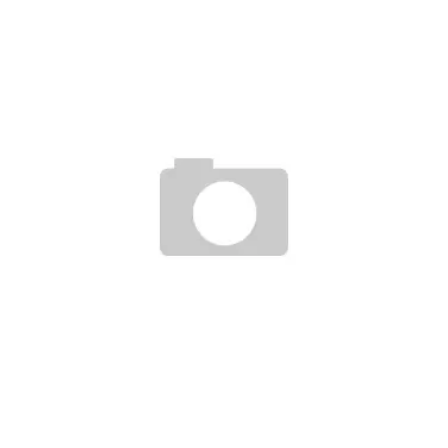
Ayush Poudel
20
EMBRACING DIGITAL JOURNALING: HOW NATIVE-LIKE ACCESS
TRANSFORMS YOUR WORKFLOW
Ayush Poudel
9