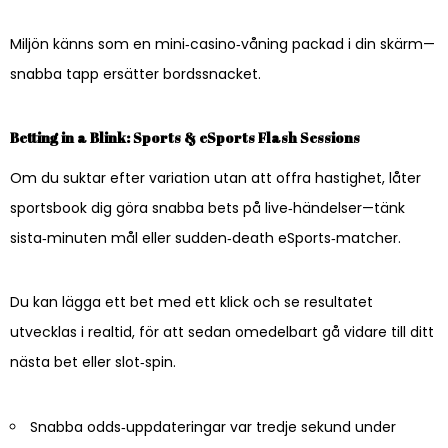
Miljön känns som en mini‑casino‑våning packad i din skärm—
snabba tapp ersätter bordssnacket.
Betting in a Blink: Sports & eSports Flash Sessions
Om du suktar efter variation utan att offra hastighet, låter
sportsbook dig göra snabba bets på live‑händelser—tänk
sista‑minuten mål eller sudden‑death eSports‑matcher.
Du kan lägga ett bet med ett klick och se resultatet
utvecklas i realtid, för att sedan omedelbart gå vidare till ditt
nästa bet eller slot‑spin.
Snabba odds‑uppdateringar var tredje sekund under