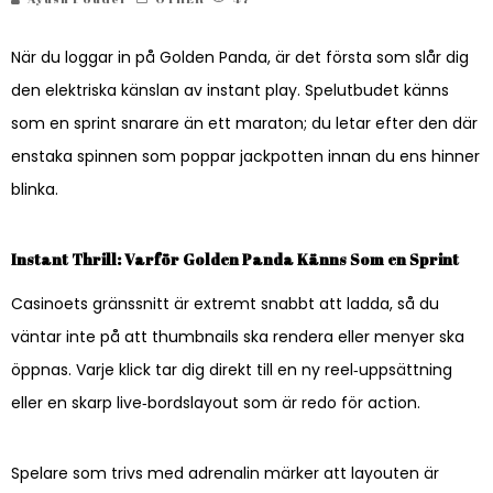
När du loggar in på Golden Panda, är det första som slår dig
den elektriska känslan av instant play. Spelutbudet känns
som en sprint snarare än ett maraton; du letar efter den där
enstaka spinnen som poppar jackpotten innan du ens hinner
blinka.
Instant Thrill: Varför Golden Panda Känns Som en Sprint
Casinoets gränssnitt är extremt snabbt att ladda, så du
väntar inte på att thumbnails ska rendera eller menyer ska
öppnas. Varje klick tar dig direkt till en ny reel‑uppsättning
eller en skarp live‑bordslayout som är redo för action.
Spelare som trivs med adrenalin märker att layouten är