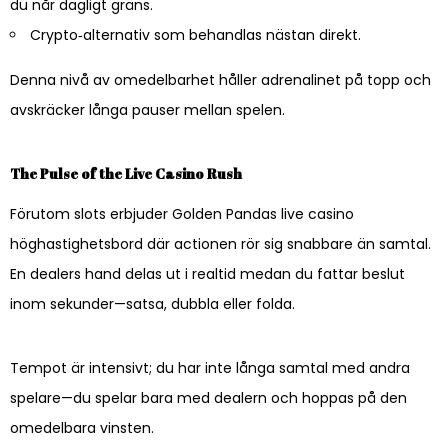
du når dagligt gräns.
Crypto‑alternativ som behandlas nästan direkt.
Denna nivå av omedelbarhet håller adrenalinet på topp och
avskräcker långa pauser mellan spelen.
The Pulse of the Live Casino Rush
Förutom slots erbjuder Golden Pandas live casino
höghastighetsbord där actionen rör sig snabbare än samtal.
En dealers hand delas ut i realtid medan du fattar beslut
inom sekunder—satsa, dubbla eller folda.
Tempot är intensivt; du har inte långa samtal med andra
spelare—du spelar bara med dealern och hoppas på den
omedelbara vinsten.