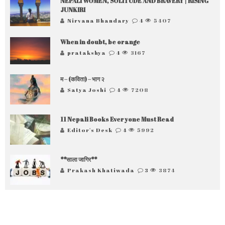
NEPALI WOMEN, SOLITUDE AND BRAVERY | RISING
JUNKIRI
Nirvana Bhandary
4
5407
When in doubt, be orange
pratakshya
4
3167
म – (कविता) – भाग २
Satya Joshi
4
7208
11 Nepali Books Everyone Must Read
Editor's Desk
4
5992
**साला जागिर**
Prakash Khatiwada
3
3874