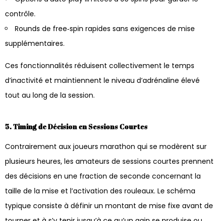
contrôle.
Rounds de free‑spin rapides sans exigences de mise
supplémentaires.
Ces fonctionnalités réduisent collectivement le temps
d’inactivité et maintiennent le niveau d’adrénaline élevé
tout au long de la session.
5. Timing de Décision en Sessions Courtes
Contrairement aux joueurs marathon qui se modèrent sur
plusieurs heures, les amateurs de sessions courtes prennent
des décisions en une fraction de seconde concernant la
taille de la mise et l’activation des rouleaux. Le schéma
typique consiste à définir un montant de mise fixe avant de
tourner et à s’y tenir jusqu’à ce qu’un gain se produise ou