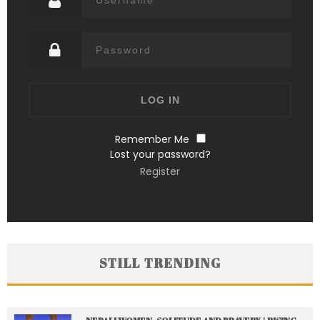
Remember Me
Lost your password?
Register
STILL TRENDING