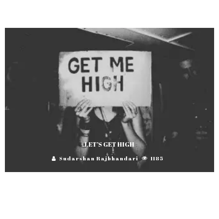
Ayush Poudel
14
LET’S GET HIGH
Sudarshan Rajbhandari
1185