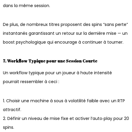
dans la même session.
De plus, de nombreux titres proposent des spins “sans perte”
instantanés garantissant un retour sur la dernière mise — un
boost psychologique qui encourage à continuer à tourner.
7. Workflow Typique pour une Session Courte
Un workflow typique pour un joueur à haute intensité
pourrait ressembler à ceci :
Choisir une machine à sous à volatilité faible avec un RTP
attractif.
Définir un niveau de mise fixe et activer l’auto‑play pour 20
spins.