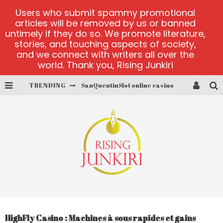
Users who submit spammy promotional
articles will be removed by us or banned
untimely if they do so. We promote literature,
stories, and touching aspects of society,
and we connect with writers all over the
world. Thank you, Rising Junkiri
SanQuentinSlot online casino
TRENDING
play ice fishing
Bonanza Million online
https://skye.vg/
Dead or Alive 2 NetEnt casino
platforma 1bet4win
HighFly Casino : Machines à sous rapides et gains