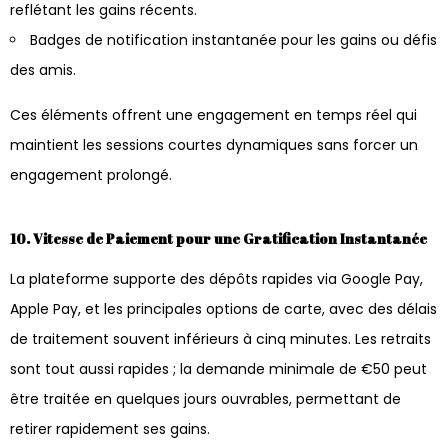
reflétant les gains récents.
Badges de notification instantanée pour les gains ou défis
des amis.
Ces éléments offrent une engagement en temps réel qui
maintient les sessions courtes dynamiques sans forcer un
engagement prolongé.
10. Vitesse de Paiement pour une Gratification Instantanée
La plateforme supporte des dépôts rapides via Google Pay,
Apple Pay, et les principales options de carte, avec des délais
de traitement souvent inférieurs à cinq minutes. Les retraits
sont tout aussi rapides ; la demande minimale de €50 peut
être traitée en quelques jours ouvrables, permettant de
retirer rapidement ses gains.