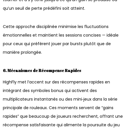
qu’un seuil de perte prédéfini soit atteint.
Cette approche disciplinée minimise les fluctuations
émotionnelles et maintient les sessions concises — idéale
pour ceux qui préfèrent jouer par bursts plutôt que de
manière prolongée.
6. Mécanismes de Récompense Rapides
HighFly met l’accent sur des récompenses rapides en
intégrant des symboles bonus qui activent des
multiplicateurs instantanés ou des mini‑jeux dans la série
principale de rouleaux. Ces moments servent de “gains
rapides” que beaucoup de joueurs recherchent, offrant une
récompense satisfaisante qui alimente la poursuite du jeu