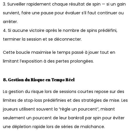
Surveiller rapidement chaque résultat de spin — si un gain
survient, faire une pause pour évaluer s’il faut continuer ou
arrêter.
Si aucune victoire après le nombre de spins prédéfini,
terminer la session et se déconnecter.
Cette boucle maximise le temps passé à jouer tout en
limitant l’exposition à des pertes prolongées.
8. Gestion du Risque en Temps Réel
La gestion du risque lors de sessions courtes repose sur des
limites de stop‑loss prédéfinies et des stratégies de mise. Les
joueurs utilisent souvent la “règle un pourcent”, misant
seulement un pourcent de leur bankroll par spin pour éviter
une dépletion rapide lors de séries de malchance.