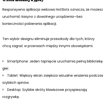
Responsywna aplikacja webowa HotSlots oznacza, że możesz
uruchomić kasyno z dowolnego urządzenia—bez
konieczności pobierania aplikacji.
Ten wybór designu eliminuje przeszkody dla tych, którzy
chcą zagrać w przerwach między innymi obowiązkami.
Smartphone: Jeden tapnięcie uruchamia pełną bibliotekę
gier.
Tablet: Większy ekran zwiększa wizualne wrażenia podczas
szybkich spinów.
Desktop: Szybkie skróty klawiszowe przyspieszają
rozgrywkę.