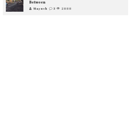
Between
Mayush
3
2888