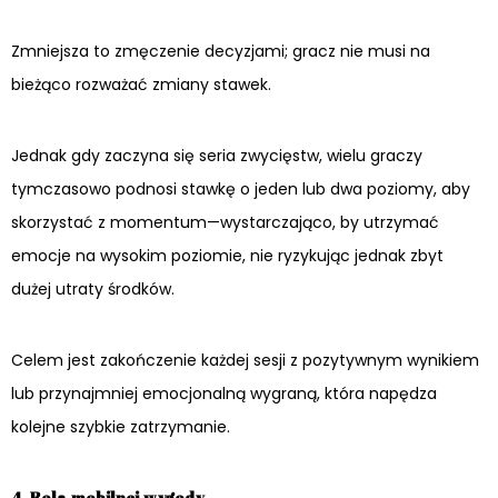
Zmniejsza to zmęczenie decyzjami; gracz nie musi na
bieżąco rozważać zmiany stawek.
Jednak gdy zaczyna się seria zwycięstw, wielu graczy
tymczasowo podnosi stawkę o jeden lub dwa poziomy, aby
skorzystać z momentum—wystarczająco, by utrzymać
emocje na wysokim poziomie, nie ryzykując jednak zbyt
dużej utraty środków.
Celem jest zakończenie każdej sesji z pozytywnym wynikiem
lub przynajmniej emocjonalną wygraną, która napędza
kolejne szybkie zatrzymanie.
4. Rola mobilnej wygody