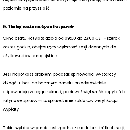
poziomie na przyszłość.
9. Timing czatu na żywo i wsparcie
Okno czatu HotSlots działa od 09:00 do 23:00 CET—szeroki
zakres godzin, obejmujący większość sesji dziennych dla
użytkowników europejskich.
Jeśli napotkasz problem podczas spinowania, wystarczy
kliknąć “Chat” na bocznym panelu; przedstawiciele
odpowiadają w ciągu sekund, ponieważ większość zapytań to
rutynowe sprawy—np. sprawdzenie salda czy weryfikacja
wypłaty.
Takie szybkie wsparcie jest zgodne z modelem krótkich sesji;