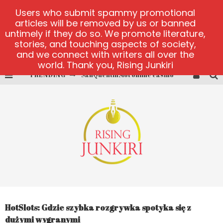
Users who submit spammy promotional
articles will be removed by us or banned
untimely if they do so. We promote literature,
stories, and touching aspects of society,
and we connect with writers all over the
world. Thank you, Rising Junkiri
TRENDING
SanQuentinSlot online casino
play ice fishing
Bonanza Million online
https://skye.vg/
Dead or Alive 2 NetEnt casino
platforma 1bet4win
HotSlots: Gdzie szybka rozgrywka spotyka się z
dużymi wygranymi