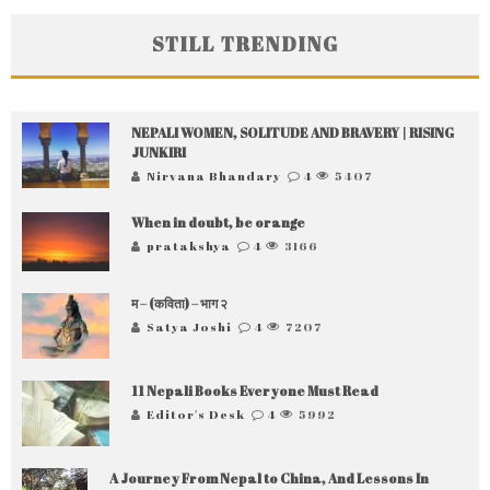
STILL TRENDING
NEPALI WOMEN, SOLITUDE AND BRAVERY | RISING
JUNKIRI
Nirvana Bhandary
4
5407
When in doubt, be orange
pratakshya
4
3166
म – (कविता) – भाग २
Satya Joshi
4
7207
11 Nepali Books Everyone Must Read
Editor's Desk
4
5992
A Journey From Nepal to China, And Lessons In