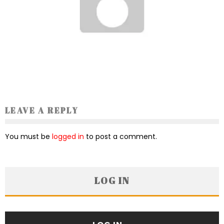
LES STRATÉGIES DE CASHBACK POUR OPTIMISER SES
DÉPENSES EN LIGNE
Ayush Poudel
14
LEAVE A REPLY
You must be
logged in
to post a comment.
LOG IN