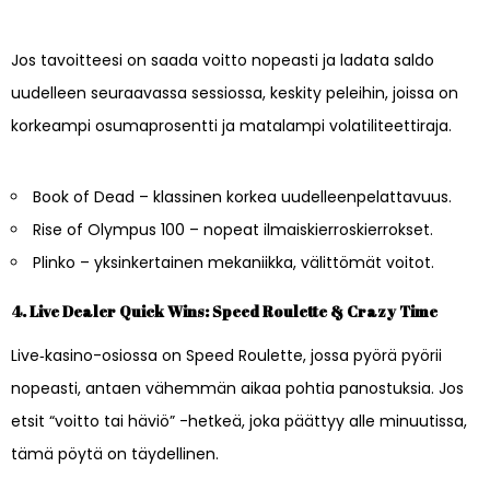
Jos tavoitteesi on saada voitto nopeasti ja ladata saldo
uudelleen seuraavassa sessiossa, keskity peleihin, joissa on
korkeampi osumaprosentti ja matalampi volatiliteettiraja.
Book of Dead – klassinen korkea uudelleenpelattavuus.
Rise of Olympus 100 – nopeat ilmaiskierroskierrokset.
Plinko – yksinkertainen mekaniikka, välittömät voitot.
4. Live Dealer Quick Wins: Speed Roulette & Crazy Time
Live‑kasino-osiossa on Speed Roulette, jossa pyörä pyörii
nopeasti, antaen vähemmän aikaa pohtia panostuksia. Jos
etsit “voitto tai häviö” -hetkeä, joka päättyy alle minuutissa,
tämä pöytä on täydellinen.