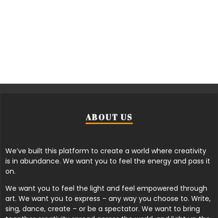
ABOUT US
We’ve built this platform to create a world where creativity
is in abundance. We want you to feel the energy and pass it
on.
We want you to feel the light and feel empowered through
art. We want you to express – any way you choose to. Write,
sing, dance, create – or be a spectator. We want to bring