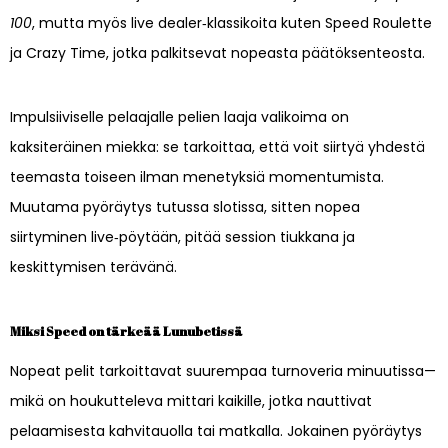
100
, mutta myös live dealer‑klassikoita kuten Speed Roulette
ja Crazy Time, jotka palkitsevat nopeasta päätöksenteosta.
Impulsiiviselle pelaajalle pelien laaja valikoima on
kaksiteräinen miekka: se tarkoittaa, että voit siirtyä yhdestä
teemasta toiseen ilman menetyksiä momentumista.
Muutama pyöräytys tutussa slotissa, sitten nopea
siirtyminen live‑pöytään, pitää session tiukkana ja
keskittymisen terävänä.
Miksi Speed on tärkeää Lunubetissä
Nopeat pelit tarkoittavat suurempaa turnoveria minuutissa—
mikä on houkutteleva mittari kaikille, jotka nauttivat
pelaamisesta kahvitauolla tai matkalla. Jokainen pyöräytys