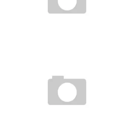
DIE EVOLUTION DER ONLINE-SPIELBEWERTUNGEN: EIN BLICK
AUF DIE STANDARDS UND TRANSPARENZ
Ayush Poudel
3
ERFOLGSFAKTOREN FÜR INNOVATIVE ONLINE-
GLÜCKSSPIELPLATTFORMEN IN DER SCHWEIZ
Ayush Poudel
3