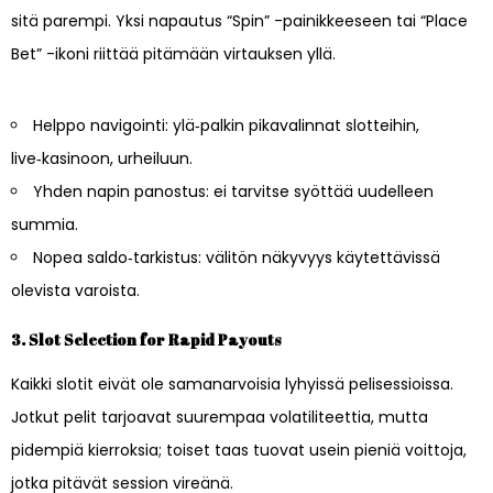
sitä parempi. Yksi napautus “Spin” -painikkeeseen tai “Place
Bet” -ikoni riittää pitämään virtauksen yllä.
Helppo navigointi: ylä‑palkin pikavalinnat slotteihin,
live‑kasinoon, urheiluun.
Yhden napin panostus: ei tarvitse syöttää uudelleen
summia.
Nopea saldo‑tarkistus: välitön näkyvyys käytettävissä
olevista varoista.
3. Slot Selection for Rapid Payouts
Kaikki slotit eivät ole samanarvoisia lyhyissä pelisessioissa.
Jotkut pelit tarjoavat suurempaa volatiliteettia, mutta
pidempiä kierroksia; toiset taas tuovat usein pieniä voittoja,
jotka pitävät session vireänä.