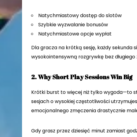
Natychmiastowy dostęp do slotów
Szybkie wyzwalanie bonusów
Natychmiastowe opcje wypłat
Dla gracza na krótką sesję, każdy sekunda się
wysokointensywną rozgrywkę bez długiego 
2. Why Short Play Sessions Win Big
Krótki burst to więcej niż tylko wygoda—to
sesjach o wysokiej częstotliwości utrzymuje
emocjonalnego zmęczenia drastycznie male
Gdy grasz przez dziesięć minut zamiast godzin