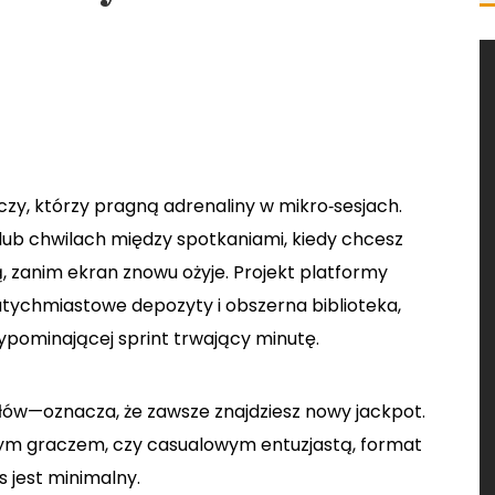
czy, którzy pragną adrenaliny w mikro‑sesjach.
lub chwilach między spotkaniami, kiedy chcesz
, zanim ekran znowu ożyje. Projekt platformy
atychmiastowe depozyty i obszerna biblioteka,
ypominającej sprint trwający minutę.
ów—oznacza, że zawsze znajdziesz nowy jackpot.
onym graczem, czy casualowym entuzjastą, format
s jest minimalny.