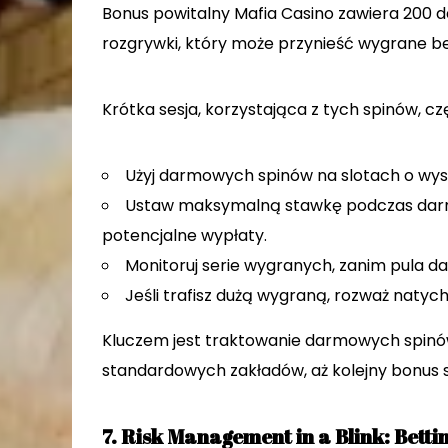
Bonus powitalny Mafia Casino zawiera 20
rozgrywki, który może przynieść wygrane b
Krótka sesja, korzystająca z tych spinów, c
Użyj darmowych spinów na slotach o wys
Ustaw maksymalną stawkę podczas dar
potencjalne wypłaty.
Monitoruj serie wygranych, zanim pula d
Jeśli trafisz dużą wygraną, rozważ naty
Kluczem jest traktowanie darmowych spinów
standardowych zakładów, aż kolejny bonus s
7. Risk Management in a Blink: Betti