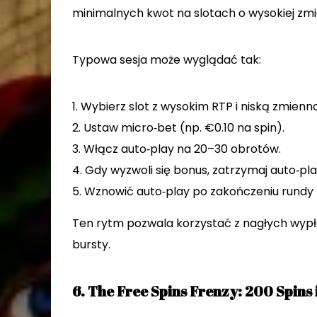
minimalnych kwot na slotach o wysokiej zmie
Typowa sesja może wyglądać tak:
Wybierz slot z wysokim RTP i niską zmienno
Ustaw micro‑bet (np. €0.10 na spin).
Włącz auto‑play na 20–30 obrotów.
Gdy wyzwoli się bonus, zatrzymaj auto‑play
Wznowić auto‑play po zakończeniu rundy
Ten rytm pozwala korzystać z nagłych wypła
bursty.
6. The Free Spins Frenzy: 200 Spins 