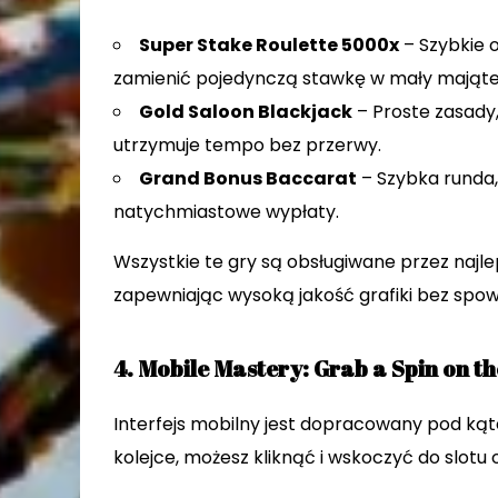
Super Stake Roulette 5000x
– Szybkie 
zamienić pojedynczą stawkę w mały mająte
Gold Saloon Blackjack
– Proste zasady,
utrzymuje tempo bez przerwy.
Grand Bonus Baccarat
– Szybka runda,
natychmiastowe wypłaty.
Wszystkie te gry są obsługiwane przez najle
zapewniając wysoką jakość grafiki bez spow
4. Mobile Mastery: Grab a Spin on t
Interfejs mobilny jest dopracowany pod kąt
kolejce, możesz kliknąć i wskoczyć do slot