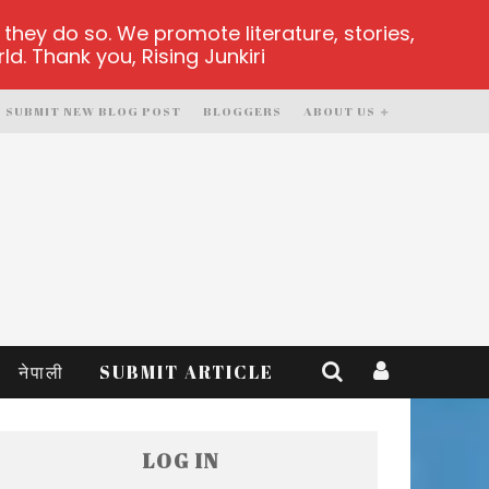
hey do so. We promote literature, stories,
d. Thank you, Rising Junkiri
SUBMIT NEW BLOG POST
BLOGGERS
ABOUT US
नेपाली
SUBMIT ARTICLE
LOG IN