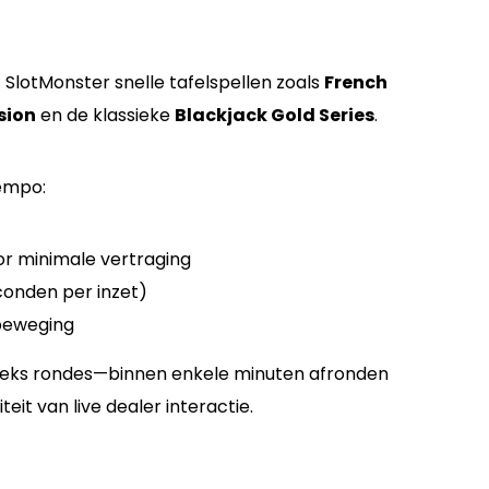
t SlotMonster snelle tafelspellen zoals
French
sion
en de klassieke
Blackjack Gold Series
.
tempo:
or minimale vertraging
conden per inzet)
-beweging
reeks rondes—binnen enkele minuten afronden
teit van live dealer interactie.