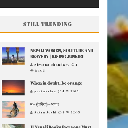
STILL TRENDING
NEPALI WOMEN, SOLITUDE AND
BRAVERY | RISING JUNKIRI
Nirvana Bhandary
4
5405
When in doubt, be orange
pratakshya
4
3165
म – (कविता) – भाग २
Satya Joshi
4
7205
11 Nepali Books Everyone Must