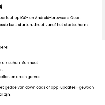
g
 perfect op iOS- en Android-browsers. Geen
ssie kunt starten, direct vanaf het startscherm
dere:
an elk schermformaat
en
spellen en crash games
je het gedoe van downloads of app-updates—gewoon
 zijn.