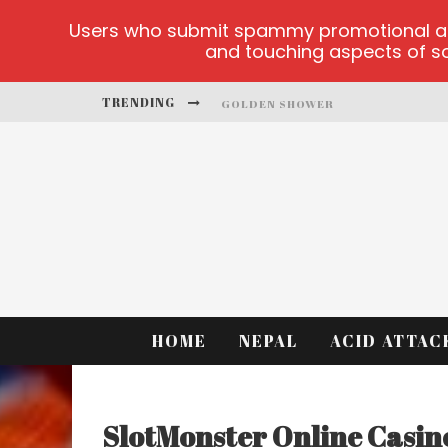
Users who submit spammy promotional artic
and touching aspects of soc
TRENDING
GOLDEN SHOWER
DIAMOND SUPERNOVA 20 PLATFO
BETMASTER-MX SPORTS BETTING
LIGHTNING SICBO
TEST
CASINO ONTARIO NET
HOME
NEPAL
ACID ATTAC
SlotMonster Online Casino