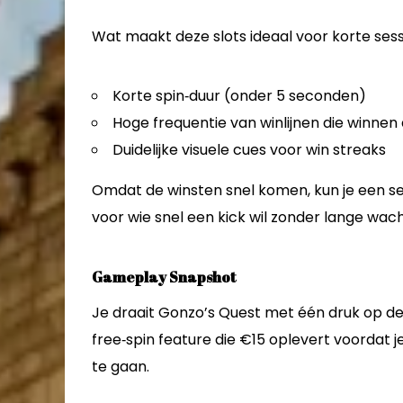
Wat maakt deze slots ideaal voor korte sess
Korte spin‑duur (onder 5 seconden)
Hoge frequentie van winlijnen die winnen
Duidelijke visuele cues voor win streaks
Omdat de winsten snel komen, kun je een s
voor wie snel een kick wil zonder lange wach
Gameplay Snapshot
Je draait Gonzo’s Quest met één druk op de 
free‑spin feature die €15 oplevert voordat j
te gaan.