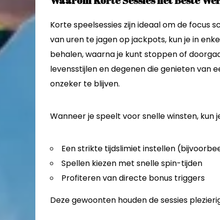
Waarom Korte Sessies het Beste Wer
Korte speelsessies zijn ideaal om de focus 
van uren te jagen op jackpots, kun je in enk
behalen, waarna je kunt stoppen of doorgaa
levensstijlen en degenen die genieten van een
onzeker te blijven.
Wanneer je speelt voor snelle winsten, kun j
Een strikte tijdslimiet instellen (bijvoorb
Spellen kiezen met snelle spin-tijden
Profiteren van directe bonus triggers
Deze gewoonten houden de sessies plezier