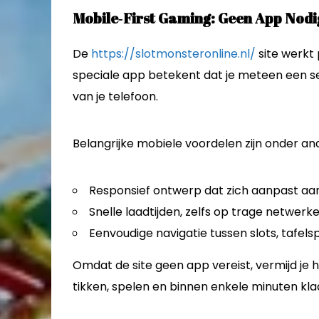
Mobile‑First Gaming: Geen App Nodi
De
https://slotmonsteronline.nl/
site werkt
speciale app betekent dat je meteen een se
van je telefoon.
Belangrijke mobiele voordelen zijn onder an
Responsief ontwerp dat zich aanpast a
Snelle laadtijden, zelfs op trage netwerk
Eenvoudige navigatie tussen slots, tafel
Omdat de site geen app vereist, vermijd 
tikken, spelen en binnen enkele minuten klaar