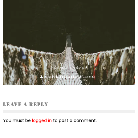
के मेरो गाउ लाइ सन्चै त छ ?
Satish Tripathi
4005
LEAVE A REPLY
You must be
logged in
to post a comment.