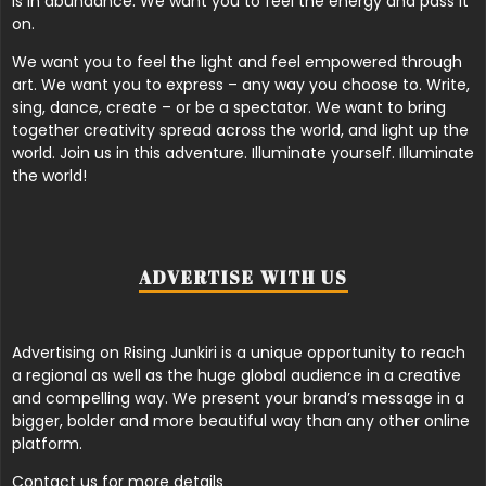
is in abundance. We want you to feel the energy and pass it
on.
We want you to feel the light and feel empowered through
art. We want you to express – any way you choose to. Write,
sing, dance, create – or be a spectator. We want to bring
together creativity spread across the world, and light up the
world. Join us in this adventure. Illuminate yourself. Illuminate
the world!
ADVERTISE WITH US
Advertising on Rising Junkiri is a unique opportunity to reach
a regional as well as the huge global audience in a creative
and compelling way. We present your brand’s message in a
bigger, bolder and more beautiful way than any other online
platform.
Contact us for more details