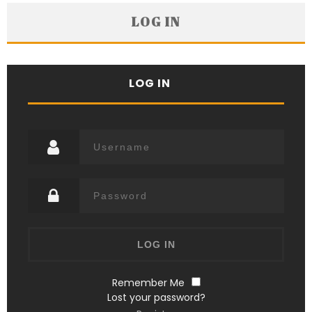
LOG IN
LOG IN
Remember Me
Lost your password?