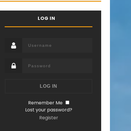
LOG IN
Remember Me
Lost your password?
Register