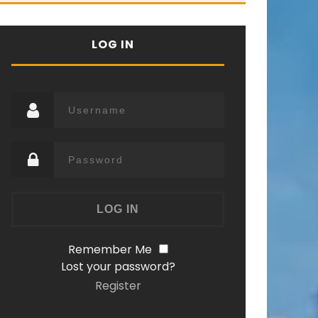
LOG IN
Remember Me
Lost your password?
Register