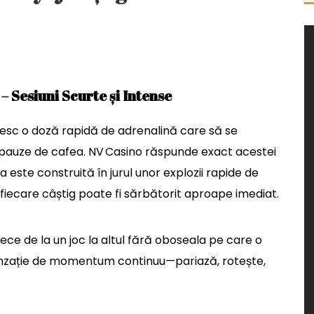
 Sesiuni Scurte și Intense
doresc o doză rapidă de adrenalină care să se
ei pauze de cafea. NV Casino răspunde exact acestei
a este construită în jurul unor explozii rapide de
i fiecare câștig poate fi sărbătorit aproape imediat.
ece de la un joc la altul fără oboseala pe care o
 senzație de momentum continuu—pariază, rotește,