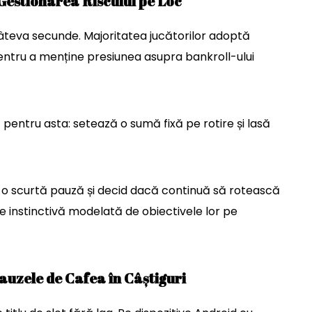
 Gestionarea Riscului pe Loc
câteva secunde. Majoritatea jucătorilor adoptă
entru a menține presiunea asupra bankroll-ului
pentru asta: setează o sumă fixă pe rotire și lasă
ei o scurtă pauză și decid dacă continuă să rotească
e instinctivă modelată de obiectivele lor pe
auzele de Cafea în Câștiguri