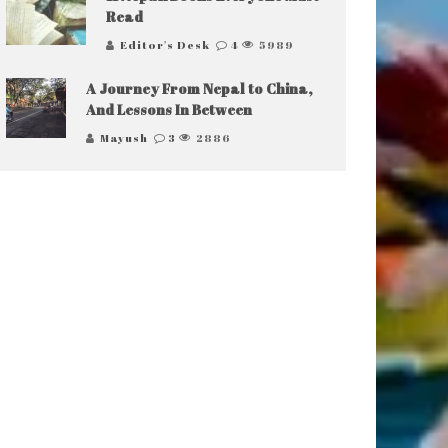
Read
Editor's Desk
4
5989
A Journey From Nepal to China,
And Lessons In Between
Mayush
3
2886