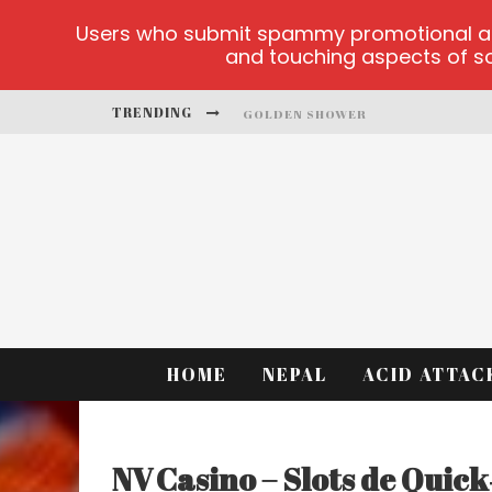
Users who submit spammy promotional artic
and touching aspects of soc
TRENDING
GOLDEN SHOWER
DIAMOND SUPERNOVA 20 PLATFO
BETMASTER-MX SPORTS BETTING
LIGHTNING SICBO
TEST
CASINO ONTARIO NET
HOME
NEPAL
ACID ATTAC
NV Casino – Slots de Quic