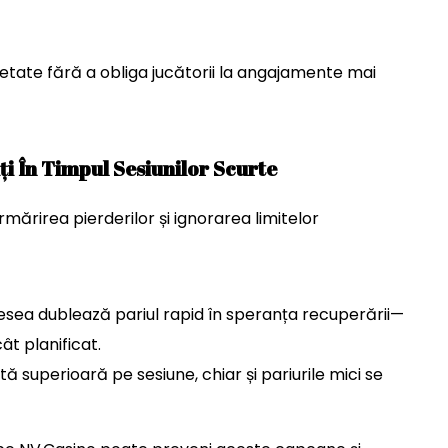
tate fără a obliga jucătorii la angajamente mai
i În Timpul Sesiunilor Scurte
rmărirea pierderilor și ignorarea limitelor
esea dublează pariul rapid în speranța recuperării—
t planificat.
tă superioară pe sesiune, chiar și pariurile mici se