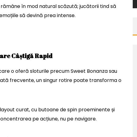
c rămâne în mod natural scăzută; jucătorii tind să
 emoțiile să devină prea intense.
Care Câștigă Rapid
 care o oferă sloturile precum Sweet Bonanza sau
plată frecvente, un singur rotire poate transforma o
 layout curat, cu butoane de spin proeminente și
 concentrarea pe acțiune, nu pe navigare.