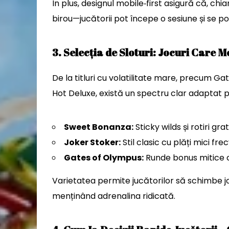
În plus, designul mobile‑first asigură că, ch
birou—jucătorii pot începe o sesiune și se 
3. Selecția de Sloturi: Jocuri Care
De la titluri cu volatilitate mare, precum Ga
Hot Deluxe, există un spectru clar adaptat p
Sweet Bonanza:
Sticky wilds și rotiri g
Joker Stoker:
Stil clasic cu plăți mici fre
Gates of Olympus:
Runde bonus mitice c
Varietatea permite jucătorilor să schimbe joc
menținând adrenalina ridicată.