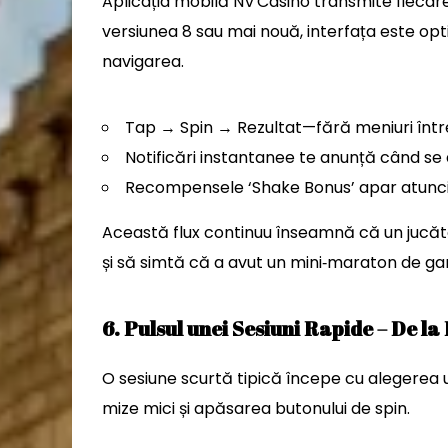
Aplicația mobilă NV Casino transmite fiecare 
versiunea 8 sau mai nouă, interfața este op
navigarea.
Tap → Spin → Rezultat—fără meniuri între
Notificări instantanee te anunță când se
Recompensele ‘Shake Bonus’ apar atunci c
Această flux continuu înseamnă că un jucă
și să simtă că a avut un mini‑maraton de ga
6. Pulsul unei Sesiuni Rapide – De l
O sesiune scurtă tipică începe cu alegerea 
mize mici și apăsarea butonului de spin.