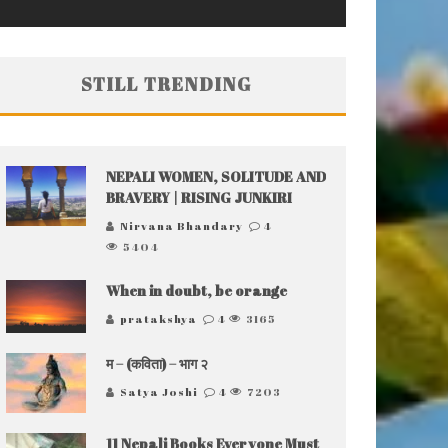
STILL TRENDING
NEPALI WOMEN, SOLITUDE AND
BRAVERY | RISING JUNKIRI
Nirvana Bhandary
4
5404
When in doubt, be orange
pratakshya
4
3165
म – (कविता) – भाग २
Satya Joshi
4
7203
11 Nepali Books Everyone Must