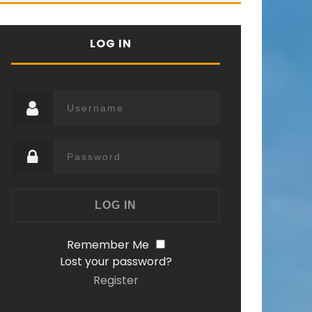
LOG IN
Remember Me
Lost your password?
Register