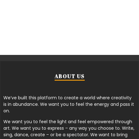
ABOUT US
We’ve built this platform to create a world where creativity
is in abundance. We want you to feel the energy and pass it
on.
We want you to feel the light and feel empowered through
art. We want you to express – any way you choose to. Write,
sing, dance, create – or be a spectator. We want to bring