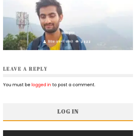
कसिङ्गर
विवेक अरुण्य काफ्ले
2422
LEAVE A REPLY
You must be
logged in
to post a comment.
LOG IN