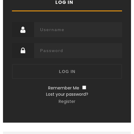
LOG IN
Remember Me
Lost your password?
Register