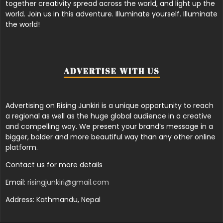
together creativity spread across the world, and light up the
world. Join us in this adventure. Illuminate yourself. Illuminate
the world!
ADVERTISE WITH US
Advertising on Rising Junkiri is a unique opportunity to reach
a regional as well as the huge global audience in a creative
and compelling way. We present your brand’s message in a
bigger, bolder and more beautiful way than any other online
platform.
Contact us for more details
Email:
risingjunkiri@gmail.com
Address: Kathmandu, Nepal