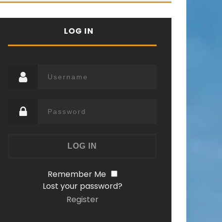
LOG IN
Remember Me
Lost your password?
Register