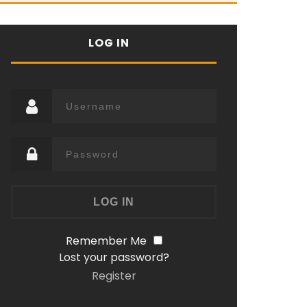
LOG IN
Remember Me
Lost your password?
Register